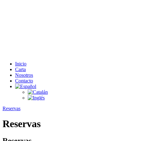
Inicio
Carta
Nosotros
Contacto
Reservas
Reservas
Reservas