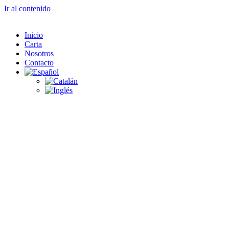
Ir al contenido
Inicio
Carta
Nosotros
Contacto